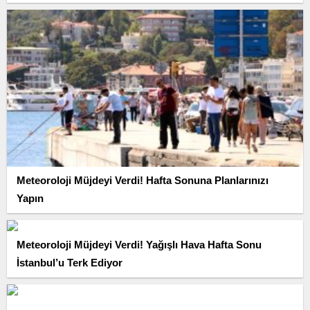
Meteoroloji Müjdeyi Verdi! Hafta Sonuna Planlarınızı
Yapın
Meteoroloji Müjdeyi Verdi! Yağışlı Hava Hafta Sonu
İstanbul’u Terk Ediyor