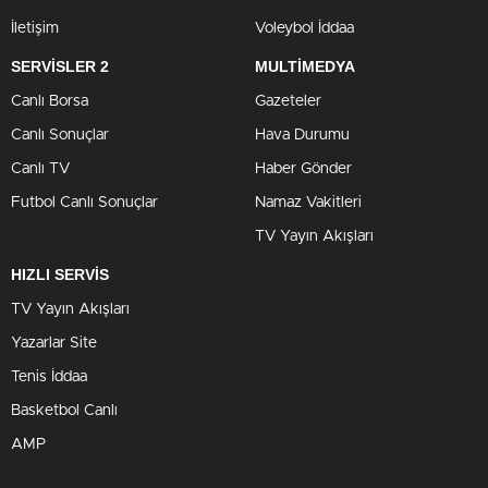
İletişim
Voleybol İddaa
SERVİSLER 2
MULTİMEDYA
Canlı Borsa
Gazeteler
Canlı Sonuçlar
Hava Durumu
Canlı TV
Haber Gönder
Futbol Canlı Sonuçlar
Namaz Vakitleri
TV Yayın Akışları
HIZLI SERVİS
TV Yayın Akışları
Yazarlar Site
Tenis İddaa
Basketbol Canlı
AMP