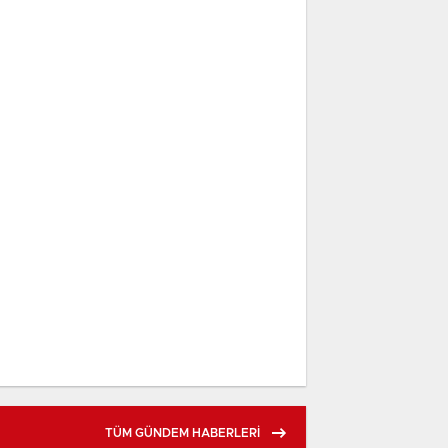
TÜM GÜNDEM HABERLERİ