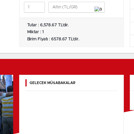
Tutar : 6,578.67 TL'dir.
Miktar : 1
Birim Fiyatı : 6578.67 TL'dir.
GELECEK MÜSABAKALAR