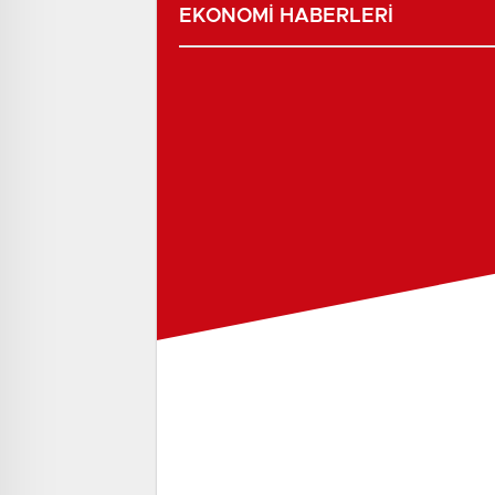
EKONOMİ HABERLERİ