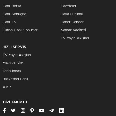
Canlı Borsa
Gazeteler
Canlı Sonuçlar
Hava Durumu
Canlı TV
Haber Gönder
Futbol Canlı Sonuçlar
Namaz Vakitleri
TV Yayın Akışları
HIZLI SERVİS
TV Yayın Akışları
Yazarlar Site
Tenis İddaa
Basketbol Canlı
AMP
BİZİ TAKİP ET