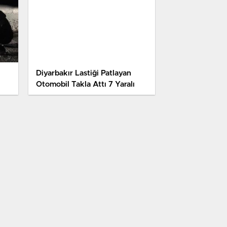
Diyarbakır Lastiği Patlayan
Otomobil Takla Attı 7 Yaralı