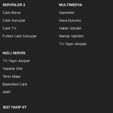
SERVİSLER 2
MULTİMEDYA
Canlı Borsa
Gazeteler
Canlı Sonuçlar
Hava Durumu
Canlı TV
Haber Gönder
Futbol Canlı Sonuçlar
Namaz Vakitleri
TV Yayın Akışları
HIZLI SERVİS
TV Yayın Akışları
Yazarlar Site
Tenis İddaa
Basketbol Canlı
AMP
BİZİ TAKİP ET