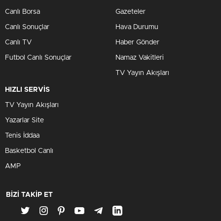
Canlı Borsa
Gazeteler
Canlı Sonuçlar
Hava Durumu
Canlı TV
Haber Gönder
Futbol Canlı Sonuçlar
Namaz Vakitleri
TV Yayın Akışları
HIZLI SERVİS
TV Yayın Akışları
Yazarlar Site
Tenis İddaa
Basketbol Canlı
AMP
BİZİ TAKİP ET