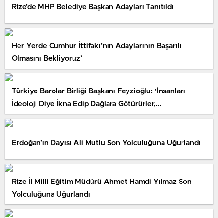
Rize’de MHP Belediye Başkan Adayları Tanıtıldı
Her Yerde Cumhur İttifakı’nın Adaylarının Başarılı
Olmasını Bekliyoruz’
Türkiye Barolar Birliği Başkanı Feyzioğlu: ‘İnsanları
İdeoloji Diye İkna Edip Dağlara Götürürler,…
Erdoğan’ın Dayısı Ali Mutlu Son Yolculuğuna Uğurlandı
Rize İl Milli Eğitim Müdürü Ahmet Hamdi Yılmaz Son
Yolculuğuna Uğurlandı