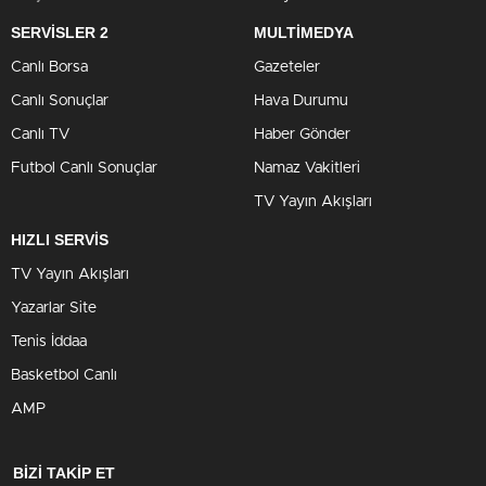
SERVİSLER 2
MULTİMEDYA
Canlı Borsa
Gazeteler
Canlı Sonuçlar
Hava Durumu
Canlı TV
Haber Gönder
Futbol Canlı Sonuçlar
Namaz Vakitleri
TV Yayın Akışları
HIZLI SERVİS
TV Yayın Akışları
Yazarlar Site
Tenis İddaa
Basketbol Canlı
AMP
BİZİ TAKİP ET