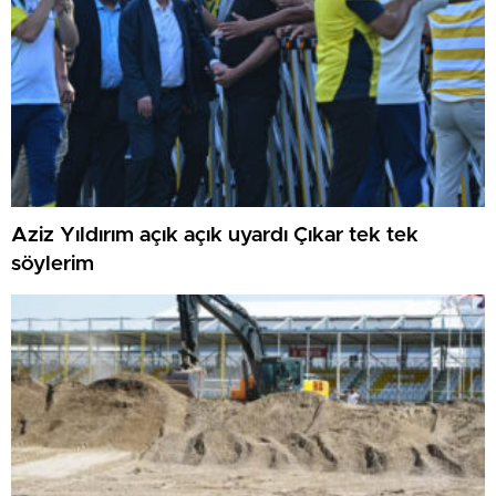
Aziz Yıldırım açık açık uyardı Çıkar tek tek
söylerim