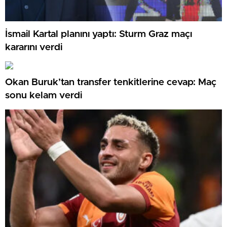
İsmail Kartal planını yaptı: Sturm Graz maçı
kararını verdi
Okan Buruk’tan transfer tenkitlerine cevap: Maç
sonu kelam verdi