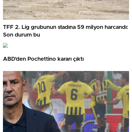
TFF 2. Lig grubunun stadına 59 milyon harcandı:
Son durum bu
ABD’den Pochettino kararı çıktı