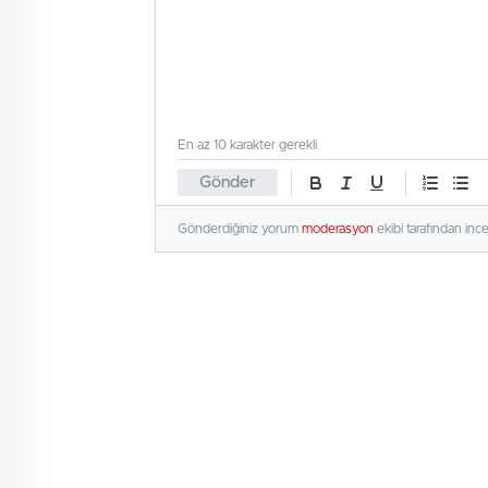
En az 10 karakter gerekli
Gönder
Gönderdiğiniz yorum
moderasyon
ekibi tarafından inc