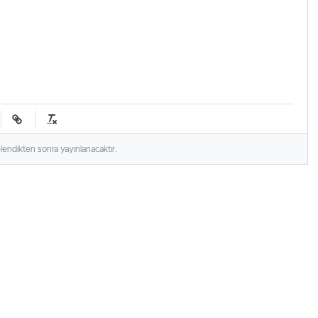
elendikten sonra yayınlanacaktır.