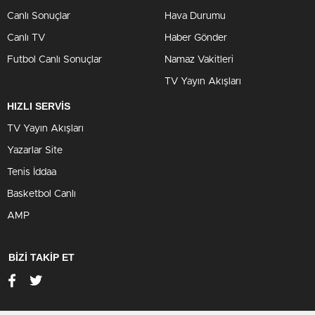
Canlı Sonuçlar
Hava Durumu
Canlı TV
Haber Gönder
Futbol Canlı Sonuçlar
Namaz Vakitleri
TV Yayın Akışları
HIZLI SERVİS
TV Yayın Akışları
Yazarlar Site
Tenis İddaa
Basketbol Canlı
AMP
BİZİ TAKİP ET