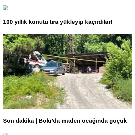
100 yıllık konutu tıra yükleyip kaçırdılar!
Son dakika | Bolu’da maden ocağında göçük