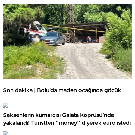
Son dakika | Bolu’da maden ocağında göçük
Seksenlerin kumarcısı Galata Köprüsü’nde
yakalandı! Turistten “money” diyerek euro istedi