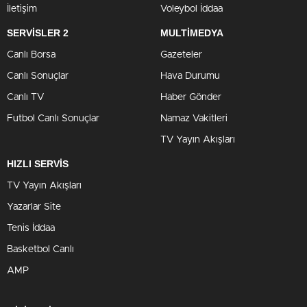
İletişim
Voleybol İddaa
SERVİSLER 2
MULTİMEDYA
Canlı Borsa
Gazeteler
Canlı Sonuçlar
Hava Durumu
Canlı TV
Haber Gönder
Futbol Canlı Sonuçlar
Namaz Vakitleri
TV Yayın Akışları
HIZLI SERVİS
TV Yayın Akışları
Yazarlar Site
Tenis İddaa
Basketbol Canlı
AMP