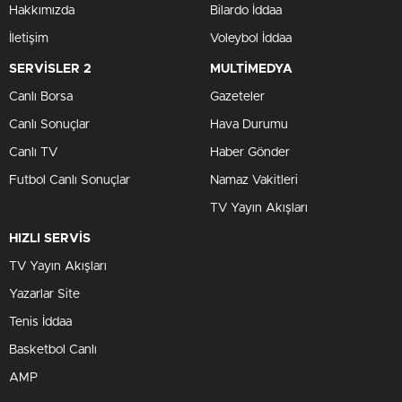
Hakkımızda
Bilardo İddaa
İletişim
Voleybol İddaa
SERVİSLER 2
MULTİMEDYA
Canlı Borsa
Gazeteler
Canlı Sonuçlar
Hava Durumu
Canlı TV
Haber Gönder
Futbol Canlı Sonuçlar
Namaz Vakitleri
TV Yayın Akışları
HIZLI SERVİS
TV Yayın Akışları
Yazarlar Site
Tenis İddaa
Basketbol Canlı
AMP