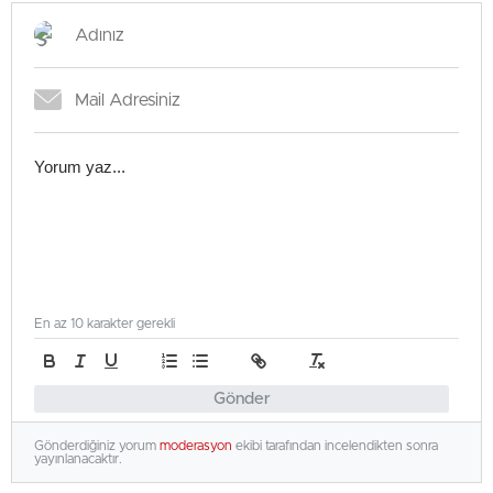
En az 10 karakter gerekli
Gönder
Gönderdiğiniz yorum
moderasyon
ekibi tarafından incelendikten sonra
yayınlanacaktır.