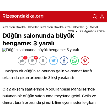
Rizesondakika.org
Rize Son Dakika Haberleri Rize Son Dakika Rize Haberleri
Genel
229
27 Ağustos 2024
Düğün salonunda büyük
hengame: 3 yaralı
0
0
Elazığ’da bir düğün salonunda gelin ve damat tarafı
ortasında çıkan arbedede 3 kişi yaralandı.
Olay, akşam saatlerinde Abdullahpaşa Mahallesi’nde
bulunan bir düğün salonunda meydana geldi. Gelin ve
damat tarafı ortasında şimdi bilinmeyen nedenle çıkan