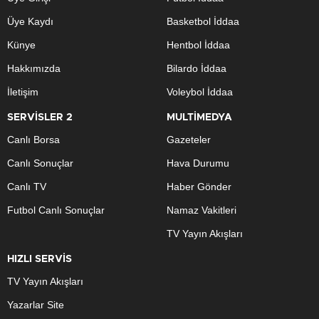
Üye Kaydı
Basketbol İddaa
Künye
Hentbol İddaa
Hakkımızda
Bilardo İddaa
İletişim
Voleybol İddaa
SERVİSLER 2
MULTİMEDYA
Canlı Borsa
Gazeteler
Canlı Sonuçlar
Hava Durumu
Canlı TV
Haber Gönder
Futbol Canlı Sonuçlar
Namaz Vakitleri
TV Yayın Akışları
HIZLI SERVİS
TV Yayın Akışları
Yazarlar Site