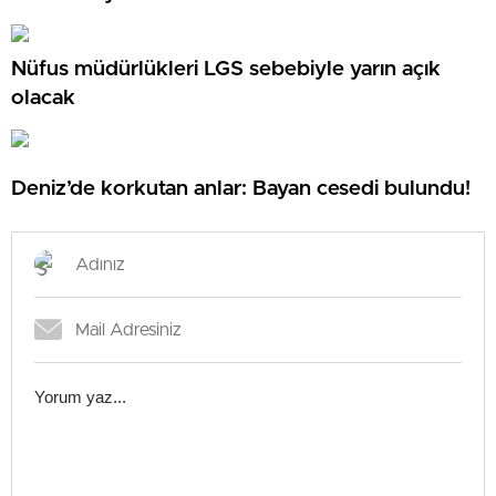
Nüfus müdürlükleri LGS sebebiyle yarın açık
olacak
Deniz’de korkutan anlar: Bayan cesedi bulundu!