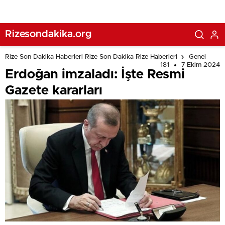
Rizesondakika.org
Rize Son Dakika Haberleri Rize Son Dakika Rize Haberleri
Genel
181
7 Ekim 2024
Erdoğan imzaladı: İşte Resmi
Gazete kararları