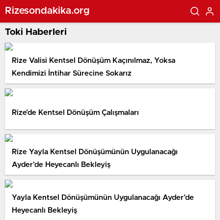
Rizesondakika.org
Toki Haberleri
Rize Valisi Kentsel Dönüşüm Kaçınılmaz, Yoksa
Kendimizi İntihar Sürecine Sokarız
Rize’de Kentsel Dönüşüm Çalışmaları
Rize Yayla Kentsel Dönüşümünün Uygulanacağı
Ayder’de Heyecanlı Bekleyiş
Yayla Kentsel Dönüşümünün Uygulanacağı Ayder’de
Heyecanlı Bekleyiş