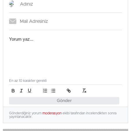
En az 10 karakter gerekli
Gönder
Gönderdiğiniz yorum
moderasyon
ekibi tarafından incelendikten sonra
yayınlanacaktır.