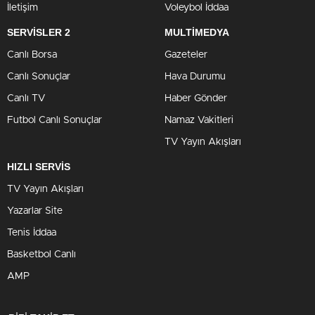
İletişim
Voleybol İddaa
SERVİSLER 2
MULTİMEDYA
Canlı Borsa
Gazeteler
Canlı Sonuçlar
Hava Durumu
Canlı TV
Haber Gönder
Futbol Canlı Sonuçlar
Namaz Vakitleri
TV Yayın Akışları
HIZLI SERVİS
TV Yayın Akışları
Yazarlar Site
Tenis İddaa
Basketbol Canlı
AMP