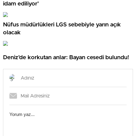
idam ediliyor’
Nüfus müdürlükleri LGS sebebiyle yarın açık
olacak
Deniz’de korkutan anlar: Bayan cesedi bulundu!