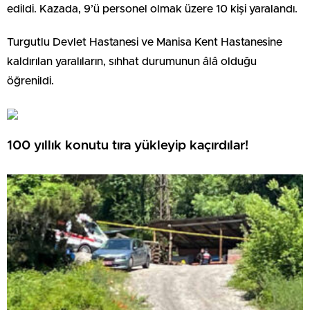
edildi. Kazada, 9’ü personel olmak üzere 10 kişi yaralandı.
Turgutlu Devlet Hastanesi ve Manisa Kent Hastanesine
kaldırılan yaralıların, sıhhat durumunun âlâ olduğu
öğrenildi.
100 yıllık konutu tıra yükleyip kaçırdılar!