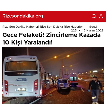
Rizesondakika.org
Rize Son Dakika Haberleri Rize Son Dakika Rize Haberleri
Genel
225
15 Kasım 2023
Gece Felaketi! Zincirleme Kazada
10 Kişi Yaralandı!