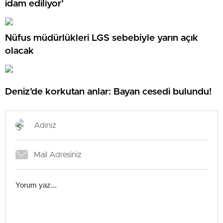
idam ediliyor’
Nüfus müdürlükleri LGS sebebiyle yarın açık
olacak
Deniz’de korkutan anlar: Bayan cesedi bulundu!