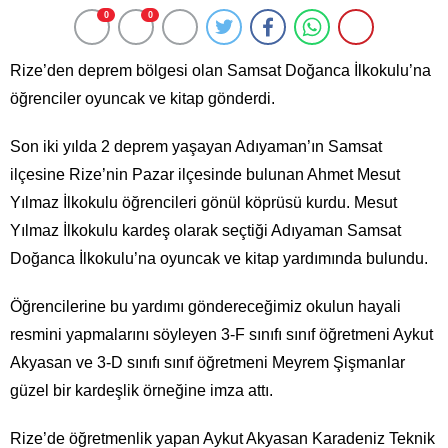
0
0
Rize’den deprem bölgesi olan Samsat Doğanca İlkokulu’na
öğrenciler oyuncak ve kitap gönderdi.
Son iki yılda 2 deprem yaşayan Adıyaman’ın Samsat
ilçesine Rize’nin Pazar ilçesinde bulunan Ahmet Mesut
Yılmaz İlkokulu öğrencileri gönül köprüsü kurdu. Mesut
Yılmaz İlkokulu kardeş olarak seçtiği Adıyaman Samsat
Doğanca İlkokulu’na oyuncak ve kitap yardımında bulundu.
Öğrencilerine bu yardımı göndereceğimiz okulun hayali
resmini yapmalarını söyleyen 3-F sınıfı sınıf öğretmeni Aykut
Akyasan ve 3-D sınıfı sınıf öğretmeni Meyrem Şişmanlar
güzel bir kardeşlik örneğine imza attı.
Rize’de öğretmenlik yapan Aykut Akyasan Karadeniz Teknik