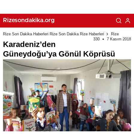
Rizesondakika.org
Rize Son Dakika Haberleri Rize Son Dakika Rize Haberleri
Rize
330
7 Kasım 2018
Karadeniz’den
Güneydoğu’ya Gönül Köprüsü