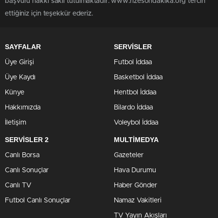
başvuru hakkı saklı tutulmaktadır. www.rizesondakika.org tercih
ettiğiniz için teşekkür ederiz.
SAYFALAR
SERVİSLER
Üye Girişi
Futbol İddaa
Üye Kaydı
Basketbol İddaa
Künye
Hentbol İddaa
Hakkımızda
Bilardo İddaa
İletişim
Voleybol İddaa
SERVİSLER 2
MULTİMEDYA
Canlı Borsa
Gazeteler
Canlı Sonuçlar
Hava Durumu
Canlı TV
Haber Gönder
Futbol Canlı Sonuçlar
Namaz Vakitleri
TV Yayın Akışları