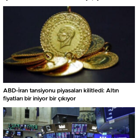
ABD-İran tansiyonu piyasaları kilitledi: Altın
fiyatları bir iniyor bir çıkıyor