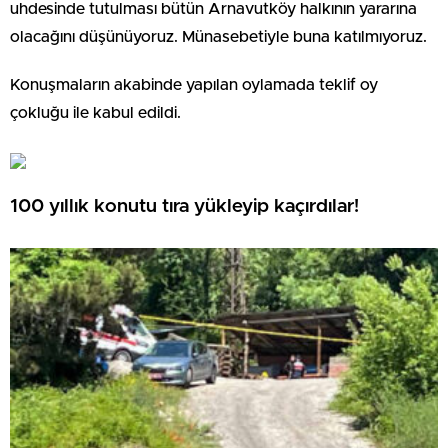
uhdesinde tutulması bütün Arnavutköy halkının yararına
olacağını düşünüyoruz. Münasebetiyle buna katılmıyoruz.
Konuşmaların akabinde yapılan oylamada teklif oy
çokluğu ile kabul edildi.
100 yıllık konutu tıra yükleyip kaçırdılar!