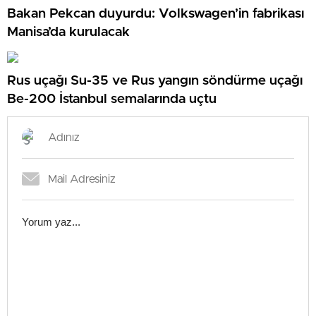
Bakan Pekcan duyurdu: Volkswagen’in fabrikası
Manisa’da kurulacak
Rus uçağı Su-35 ve Rus yangın söndürme uçağı
Be-200 İstanbul semalarında uçtu