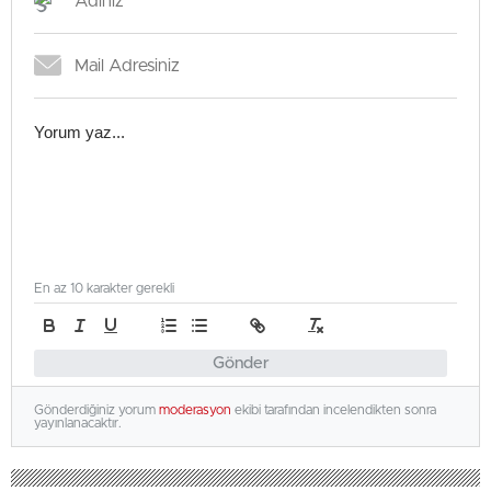
En az 10 karakter gerekli
Gönder
Gönderdiğiniz yorum
moderasyon
ekibi tarafından incelendikten sonra
yayınlanacaktır.