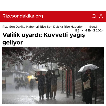
Rizesondakika.org
Rize Son Dakika Haberleri Rize Son Dakika Rize Haberleri
Genel
182
4 Eylül 2024
Valilik uyardı: Kuvvetli yağış
geliyor