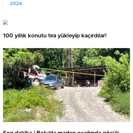
2024
100 yıllık konutu tıra yükleyip kaçırdılar!