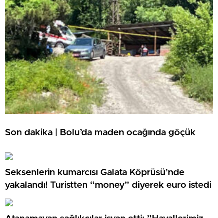
Son dakika | Bolu’da maden ocağında göçük
Seksenlerin kumarcısı Galata Köprüsü’nde
yakalandı! Turistten “money” diyerek euro istedi