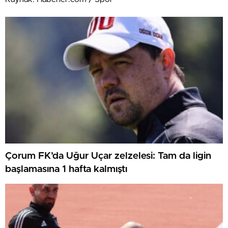
Çorum FK’da Uğur Uçar zelzelesi: Tam da ligin
başlamasına 1 hafta kalmıştı