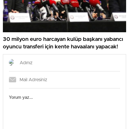
30 milyon euro harcayan kulüp başkanı yabancı
oyuncu transferi için kente havaalanı yapacak!