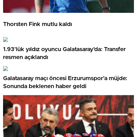
Thorsten Fink mutlu kaldı
1.93’lük yıldız oyuncu Galatasaray’da: Transfer
resmen açıklandı
Galatasaray maçı öncesi Erzurumspor’a müjde:
Sonunda beklenen haber geldi