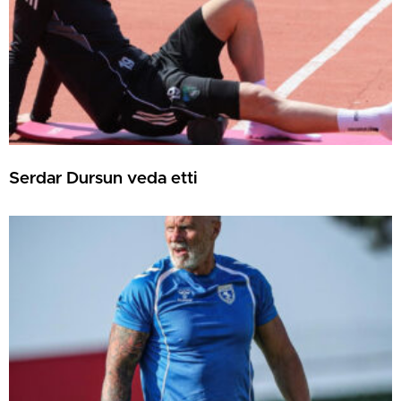
Serdar Dursun veda etti