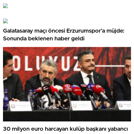
Galatasaray maçı öncesi Erzurumspor’a müjde:
Sonunda beklenen haber geldi
30 milyon euro harcayan kulüp başkanı yabancı