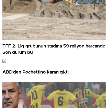
TFF 2. Lig grubunun stadına 59 milyon harcandı:
Son durum bu
ABD’den Pochettino kararı çıktı