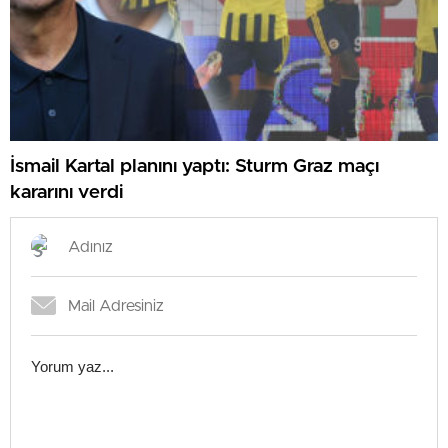
İsmail Kartal planını yaptı: Sturm Graz maçı
kararını verdi