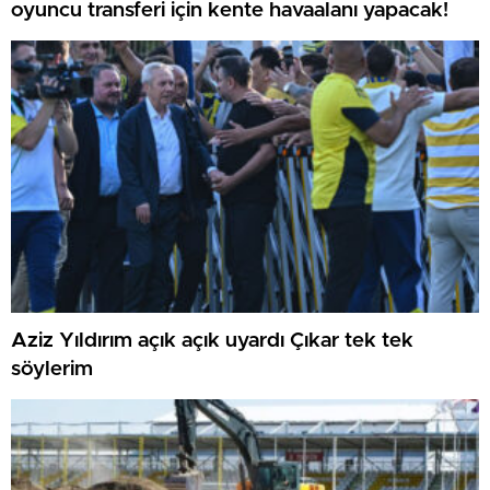
oyuncu transferi için kente havaalanı yapacak!
Aziz Yıldırım açık açık uyardı Çıkar tek tek
söylerim