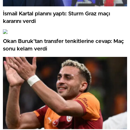
İsmail Kartal planını yaptı: Sturm Graz maçı
kararını verdi
Okan Buruk’tan transfer tenkitlerine cevap: Maç
sonu kelam verdi