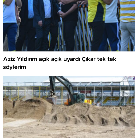
Aziz Yıldırım açık açık uyardı Çıkar tek tek
söylerim