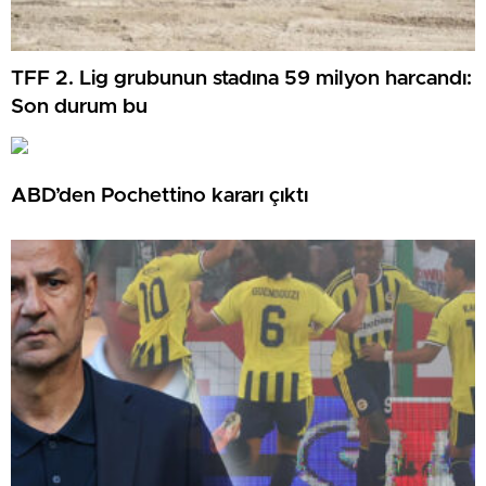
TFF 2. Lig grubunun stadına 59 milyon harcandı:
Son durum bu
ABD’den Pochettino kararı çıktı