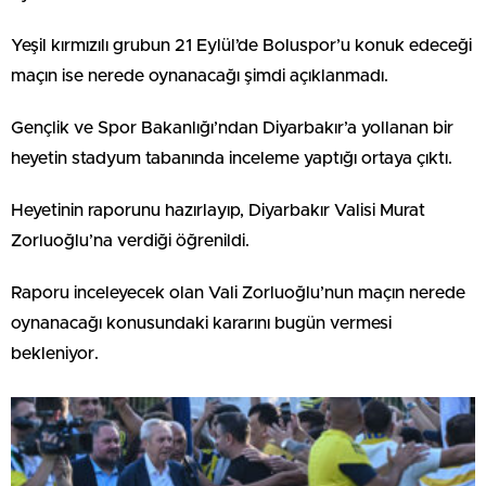
Yeşil kırmızılı grubun 21 Eylül’de Boluspor’u konuk edeceği
maçın ise nerede oynanacağı şimdi açıklanmadı.
Gençlik ve Spor Bakanlığı’ndan Diyarbakır’a yollanan bir
heyetin stadyum tabanında inceleme yaptığı ortaya çıktı.
Heyetinin raporunu hazırlayıp, Diyarbakır Valisi Murat
Zorluoğlu’na verdiği öğrenildi.
Raporu inceleyecek olan Vali Zorluoğlu’nun maçın nerede
oynanacağı konusundaki kararını bugün vermesi
bekleniyor.