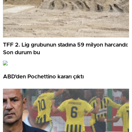
TFF 2. Lig grubunun stadına 59 milyon harcandı:
Son durum bu
ABD’den Pochettino kararı çıktı