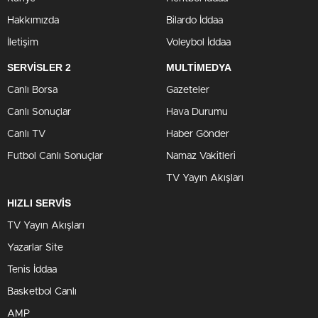
Hakkımızda
Bilardo İddaa
İletişim
Voleybol İddaa
SERVİSLER 2
MULTİMEDYA
Canlı Borsa
Gazeteler
Canlı Sonuçlar
Hava Durumu
Canlı TV
Haber Gönder
Futbol Canlı Sonuçlar
Namaz Vakitleri
TV Yayın Akışları
HIZLI SERVİS
TV Yayın Akışları
Yazarlar Site
Tenis İddaa
Basketbol Canlı
AMP