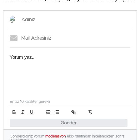
En az 10 karakter gerekli
Gönder
Gönderdiğiniz yorum
moderasyon
ekibi tarafından incelendikten sonra