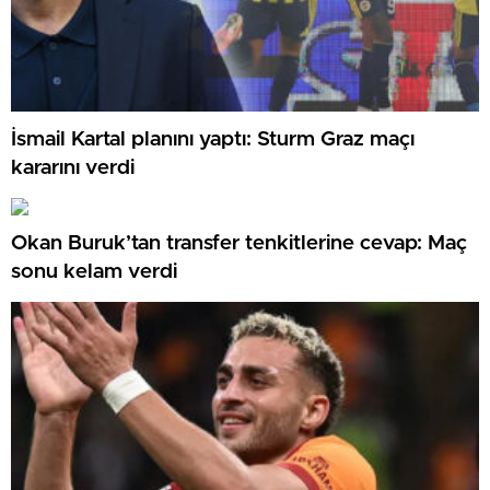
İsmail Kartal planını yaptı: Sturm Graz maçı
kararını verdi
Okan Buruk’tan transfer tenkitlerine cevap: Maç
sonu kelam verdi