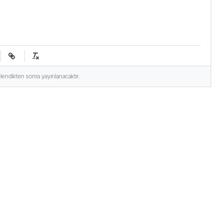
elendikten sonra yayınlanacaktır.