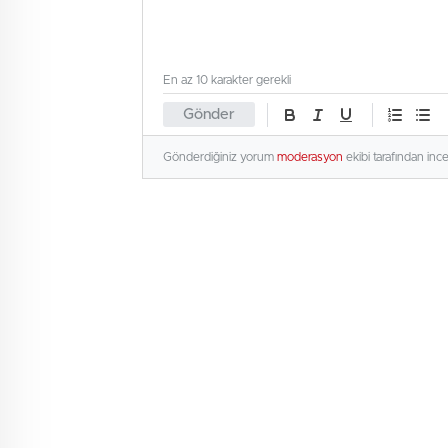
En az 10 karakter gerekli
Gönder
Gönderdiğiniz yorum
moderasyon
ekibi tarafından inc