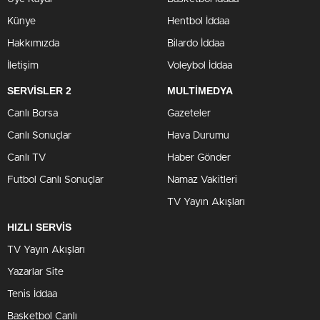
Künye
Hentbol İddaa
Hakkımızda
Bilardo İddaa
İletişim
Voleybol İddaa
SERVİSLER 2
MULTİMEDYA
Canlı Borsa
Gazeteler
Canlı Sonuçlar
Hava Durumu
Canlı TV
Haber Gönder
Futbol Canlı Sonuçlar
Namaz Vakitleri
TV Yayın Akışları
HIZLI SERVİS
TV Yayın Akışları
Yazarlar Site
Tenis İddaa
Basketbol Canlı