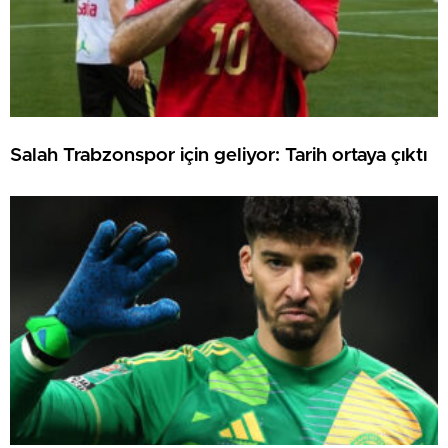
Salah Trabzonspor için geliyor: Tarih ortaya çıktı