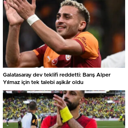
Galatasaray dev teklifi reddetti: Barış Alper
Yılmaz için tek talebi aşikâr oldu