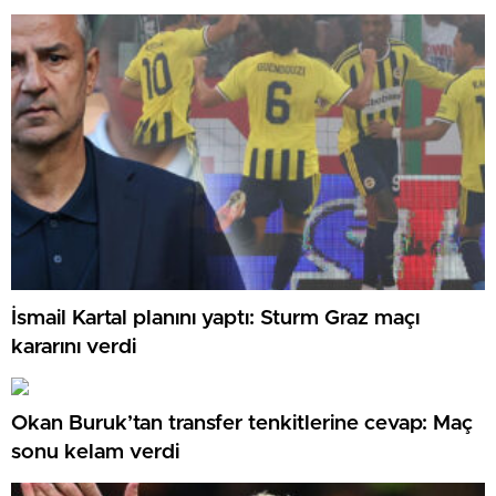
İsmail Kartal planını yaptı: Sturm Graz maçı
kararını verdi
Okan Buruk’tan transfer tenkitlerine cevap: Maç
sonu kelam verdi