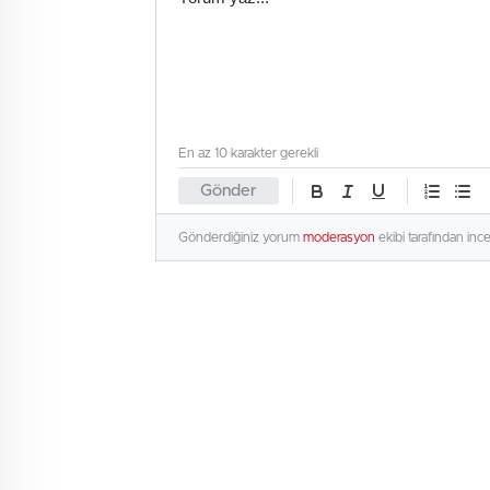
En az 10 karakter gerekli
Gönder
Gönderdiğiniz yorum
moderasyon
ekibi tarafından inc