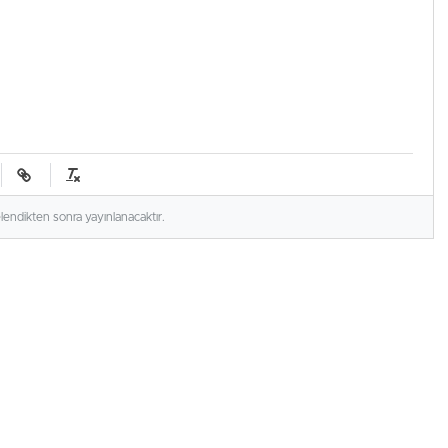
elendikten sonra yayınlanacaktır.