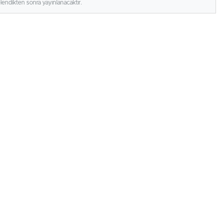
elendikten sonra yayınlanacaktır.