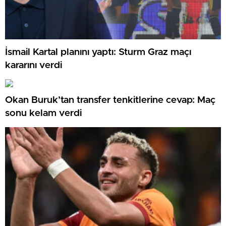
İsmail Kartal planını yaptı: Sturm Graz maçı
kararını verdi
Okan Buruk’tan transfer tenkitlerine cevap: Maç
sonu kelam verdi