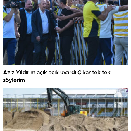
Aziz Yıldırım açık açık uyardı Çıkar tek tek
söylerim