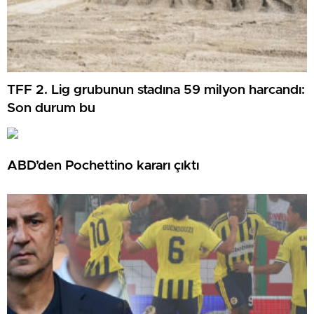
TFF 2. Lig grubunun stadına 59 milyon harcandı:
Son durum bu
ABD’den Pochettino kararı çıktı