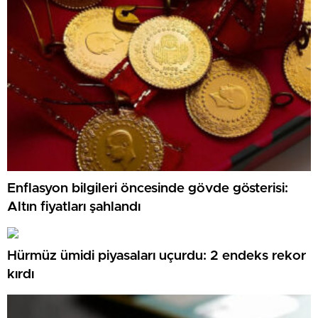
Enflasyon bilgileri öncesinde gövde gösterisi:
Altın fiyatları şahlandı
Hürmüz ümidi piyasaları uçurdu: 2 endeks rekor
kırdı