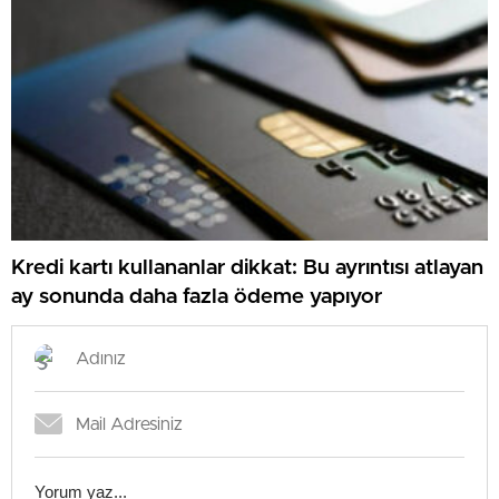
Kredi kartı kullananlar dikkat: Bu ayrıntısı atlayan
ay sonunda daha fazla ödeme yapıyor