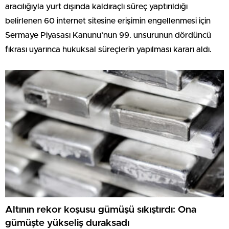
aracılığıyla yurt dışında kaldıraçlı süreç yaptırıldığı
belirlenen 60 internet sitesine erişimin engellenmesi için
Sermaye Piyasası Kanunu’nun 99. unsurunun dördüncü
fıkrası uyarınca hukuksal süreçlerin yapılması kararı aldı.
Altının rekor koşusu gümüşü sıkıştırdı: Ona
gümüşte yükseliş duraksadı