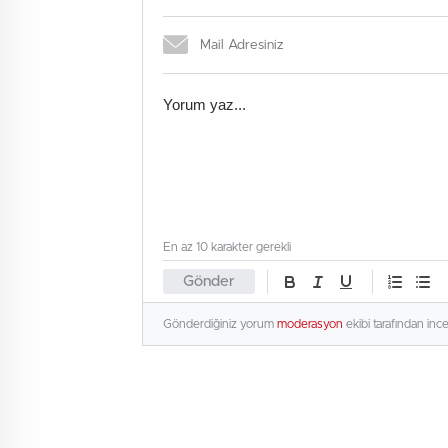
En az 10 karakter gerekli
Gönder
Gönderdiğiniz yorum
moderasyon
ekibi tarafından inc