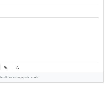
elendikten sonra yayınlanacaktır.